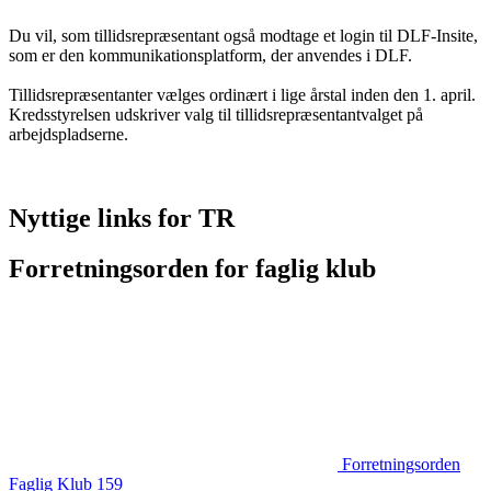
Du vil, som tillidsrepræsentant også modtage et login til DLF-Insite,
som er den kommunikationsplatform, der anvendes i DLF.
Tillidsrepræsentanter vælges ordinært i lige årstal inden den 1. april.
Kredsstyrelsen udskriver valg til tillidsrepræsentantvalget på
arbejdspladserne.
Nyttige links for TR
Forretningsorden for faglig klub
Forretningsorden
Faglig Klub 159