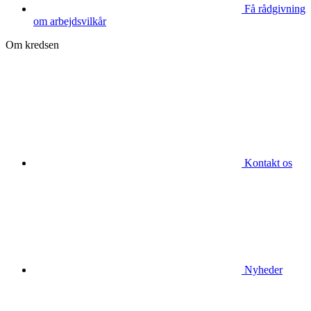
Få rådgivning
om arbejdsvilkår
Om kredsen
Kontakt os
Nyheder