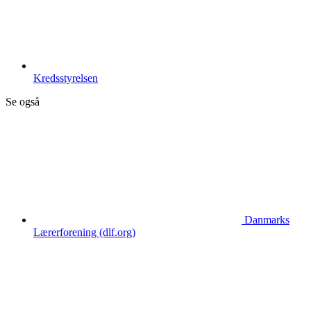
Kredsstyrelsen
Se også
Danmarks
Lærerforening (dlf.org)