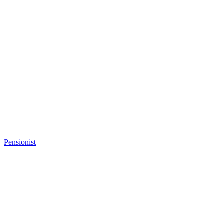
Pensionist