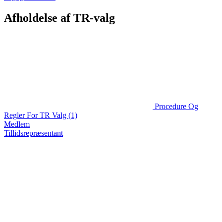
Afholdelse af TR-valg
Procedure Og
Regler For TR Valg (1)
Medlem
Tillidsrepræsentant