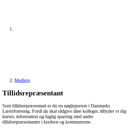
Medlem
Tillidsrepræsentant
Som tillidsrepræsentant er du en nøgleperson i Danmarks
Lærerforening. Fordi du skal rådgive dine kolleger, tilbyder vi dig
kurser, information og faglig sparring med andre
tillidsrepræsentanter i kredsen og kommunerne.