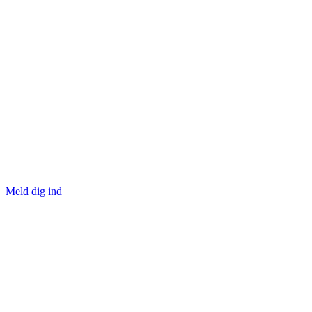
Meld dig ind