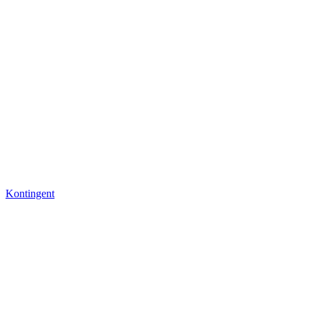
Kontingent