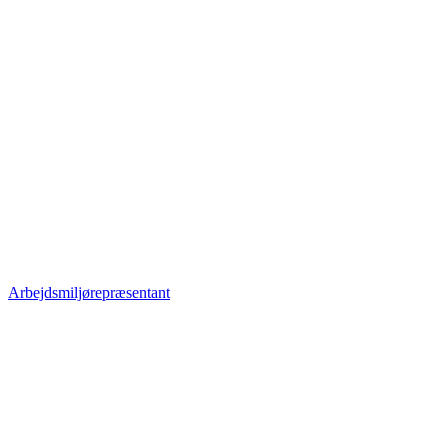
Arbejdsmiljørepræsentant