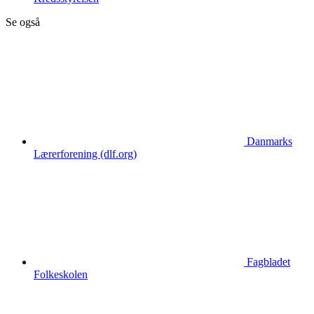
Se også
Danmarks
Lærerforening (dlf.org)
Fagbladet
Folkeskolen