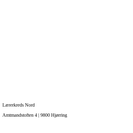
Lærerkreds Nord
Amtmandstoften 4 | 9800 Hjørring