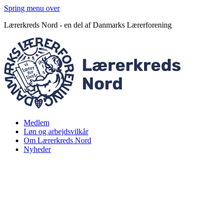
Spring menu over
Lærerkreds Nord - en del af Danmarks Lærerforening
Medlem
Løn og arbejdsvilkår
Om Lærerkreds Nord
Nyheder