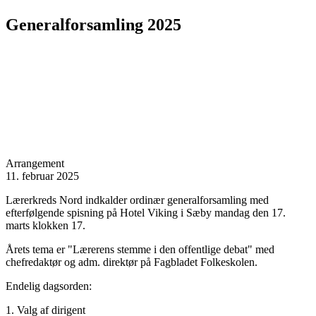
Generalforsamling 2025
Arrangement
11. februar 2025
Lærerkreds Nord indkalder ordinær generalforsamling med
efterfølgende spisning på Hotel Viking i Sæby mandag den 17.
marts klokken 17.
Årets tema er "Lærerens stemme i den offentlige debat" med
chefredaktør og adm. direktør på Fagbladet Folkeskolen.
Endelig dagsorden:
1. Valg af dirigent