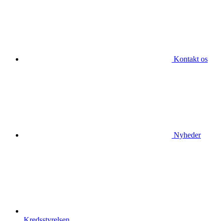
Kontakt os
Nyheder
Kredsstyrelsen