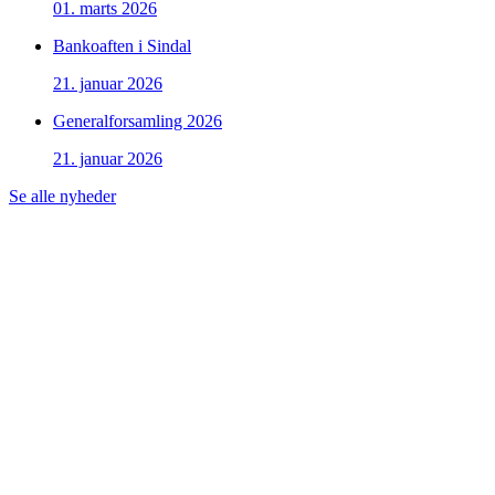
01. marts 2026
Bankoaften i Sindal
21. januar 2026
Generalforsamling 2026
21. januar 2026
Se alle nyheder